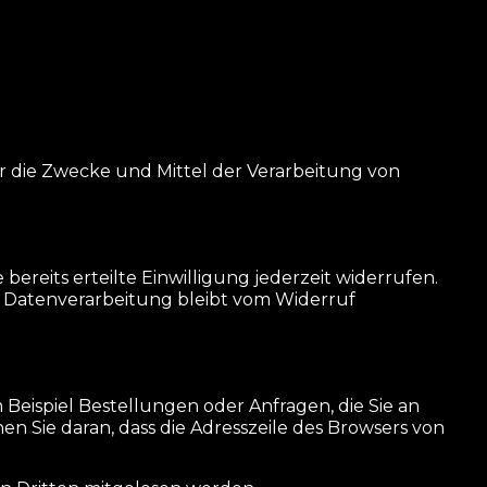
̈ber die Zwecke und Mittel der Verarbeitung von
bereits erteilte Einwilligung jederzeit widerrufen.
en Datenverarbeitung bleibt vom Widerruf
Beispiel Bestellungen oder Anfragen, die Sie an
en Sie daran, dass die Adresszeile des Browsers von