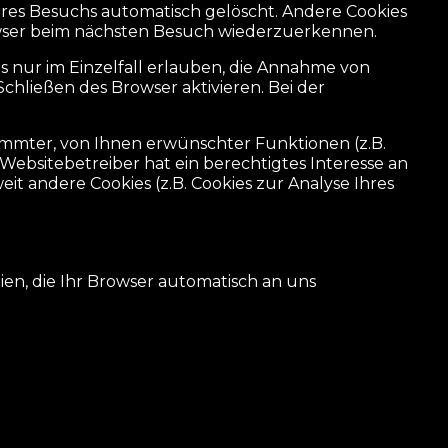
res Besuchs automatisch gelöscht. Andere Cookies
Browser beim nächsten Besuch wiederzuerkennen.
es nur im Einzelfall erlauben, die Annahme von
Schließen des Browser aktivieren. Bei der
mmter, von Ihnen erwünschter Funktionen (z.B.
 Websitebetreiber hat ein berechtigtes Interesse an
it andere Cookies (z.B. Cookies zur Analyse Ihres
en, die Ihr Browser automatisch an uns