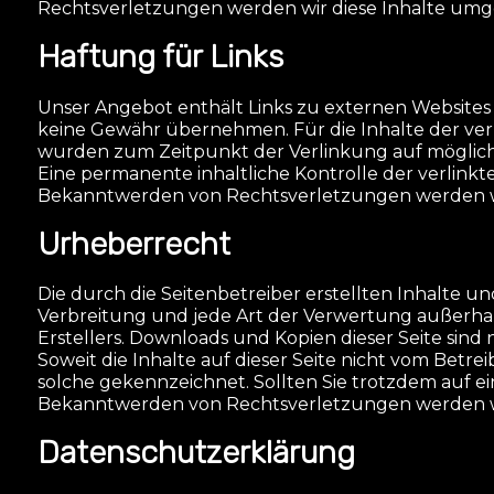
Rechtsverletzungen werden wir diese Inhalte um
Haftung für Links
Unser Angebot enthält Links zu externen Websites D
keine Gewähr übernehmen. Für die Inhalte der verl
wurden zum Zeitpunkt der Verlinkung auf mögliche
Eine permanente inhaltliche Kontrolle der verlink
Bekanntwerden von Rechtsverletzungen werden wi
Urheberrecht
Die durch die Seitenbetreiber erstellten Inhalte u
Verbreitung und jede Art der Verwertung außerhal
Erstellers. Downloads und Kopien dieser Seite sind 
Soweit die Inhalte auf dieser Seite nicht vom Betre
solche gekennzeichnet. Sollten Sie trotzdem auf 
Bekanntwerden von Rechtsverletzungen werden wi
Datenschutzerklärung