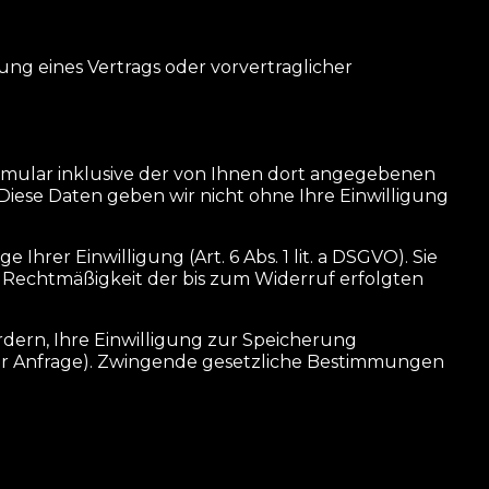
llung eines Vertrags oder vorvertraglicher
mular inklusive der von Ihnen dort angegebenen
Diese Daten geben wir nicht ohne Ihre Einwilligung
hrer Einwilligung (Art. 6 Abs. 1 lit. a DSGVO). Sie
ie Rechtmäßigkeit der bis zum Widerruf erfolgten
rdern, Ihre Einwilligung zur Speicherung
hrer Anfrage). Zwingende gesetzliche Bestimmungen