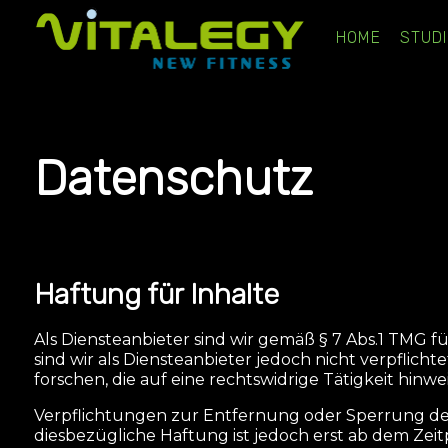
HOME
STUD
Datenschutz
Haftung für Inhalte
Als Diensteanbieter sind wir gemäß § 7 Abs.1 TMG f
sind wir als Diensteanbieter jedoch nicht verpflic
forschen, die auf eine rechtswidrige Tätigkeit hinwe
Verpflichtungen zur Entfernung oder Sperrung de
diesbezügliche Haftung ist jedoch erst ab dem Z