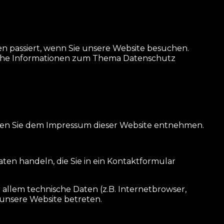
n passiert, wenn Sie unsere Website besuchen.
rliche Informationen zum Thema Datenschutz
nnen Sie dem Impressum dieser Website entnehmen.
aten handeln, die Sie in ein Kontaktformular
allem technische Daten (z.B. Internetbrowser,
e unsere Website betreten.