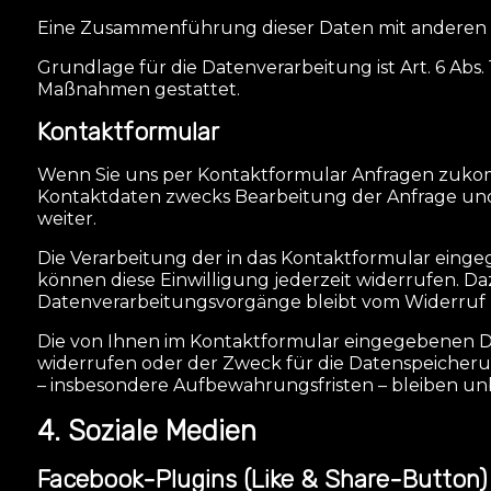
Eine Zusammenführung dieser Daten mit anderen
Grundlage für die Datenverarbeitung ist Art. 6 Abs.
Maßnahmen gestattet.
Kontaktformular
Wenn Sie uns per Kontaktformular Anfragen zuko
Kontaktdaten zwecks Bearbeitung der Anfrage und f
weiter.
Die Verarbeitung der in das Kontaktformular eingege
können diese Einwilligung jederzeit widerrufen. Da
Datenverarbeitungsvorgänge bleibt vom Widerruf 
Die von Ihnen im Kontaktformular eingegebenen Dat
widerrufen oder der Zweck für die Datenspeicheru
– insbesondere Aufbewahrungsfristen – bleiben unb
4. Soziale Medien
Facebook-Plugins (Like & Share-Button)