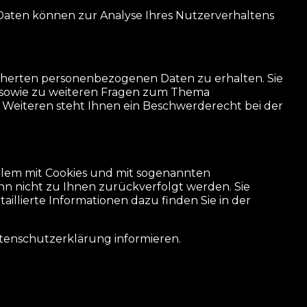
 Daten können zur Analyse Ihres Nutzerverhaltens
icherten personenbezogenen Daten zu erhalten. Sie
u sowie zu weiteren Fragen zum Thema
 Weiteren steht Ihnen ein Beschwerderecht bei der
allem mit Cookies und mit sogenannten
n nicht zu Ihnen zurückverfolgt werden. Sie
illierte Informationen dazu finden Sie in der
atenschutzerklärung informieren.