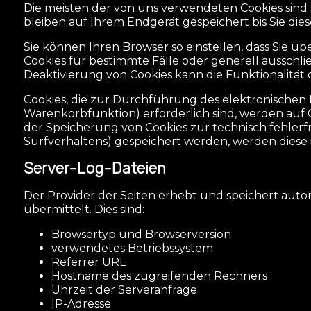
Die meisten der von uns verwendeten Cookies sind 
bleiben auf Ihrem Endgerät gespeichert bis Sie di
Sie können Ihren Browser so einstellen, dass Sie u
Cookies für bestimmte Fälle oder generell ausschl
Deaktivierung von Cookies kann die Funktionalität d
Cookies, die zur Durchführung des elektronischen
Warenkorbfunktion) erforderlich sind, werden auf Gr
der Speicherung von Cookies zur technisch fehlerfre
Surfverhaltens) gespeichert werden, werden diese 
Server-Log-Dateien
Der Provider der Seiten erhebt und speichert auto
übermittelt. Dies sind:
Browsertyp und Browserversion
verwendetes Betriebssystem
Referrer URL
Hostname des zugreifenden Rechners
Uhrzeit der Serveranfrage
IP-Adresse