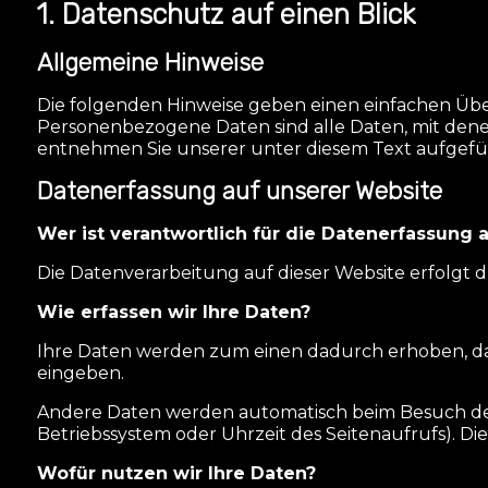
1. Datenschutz auf einen Blick
Allgemeine Hinweise
Die folgenden Hinweise geben einen einfachen Übe
Personenbezogene Daten sind alle Daten, mit denen
entnehmen Sie unserer unter diesem Text aufgefü
Datenerfassung auf unserer Website
Wer ist verantwortlich für die Datenerfassung 
Die Datenverarbeitung auf dieser Website erfolgt
Wie erfassen wir Ihre Daten?
Ihre Daten werden zum einen dadurch erhoben, dass 
eingeben.
Andere Daten werden automatisch beim Besuch der W
Betriebssystem oder Uhrzeit des Seitenaufrufs). Di
Wofür nutzen wir Ihre Daten?