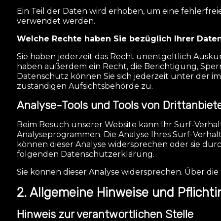
Ein Teil der Daten wird erhoben, um eine fehlerfre
verwendet werden.
Welche Rechte haben Sie bezüglich Ihrer Date
Sie haben jederzeit das Recht unentgeltlich Ausk
haben außerdem ein Recht, die Berichtigung, Sper
Datenschutz können Sie sich jederzeit unter der
zuständigen Aufsichtsbehörde zu.
Analyse-Tools und Tools von Drittanbiet
Beim Besuch unserer Website kann Ihr Surf-Verhalt
Analyseprogrammen. Die Analyse Ihres Surf-Verhalt
können dieser Analyse widersprechen oder sie durc
folgenden Datenschutzerklärung.
Sie können dieser Analyse widersprechen. Über di
2. Allgemeine Hinweise und Pflicht
Hinweis zur verantwortlichen Stelle